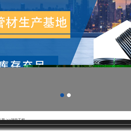
>>
主頁
項目工程