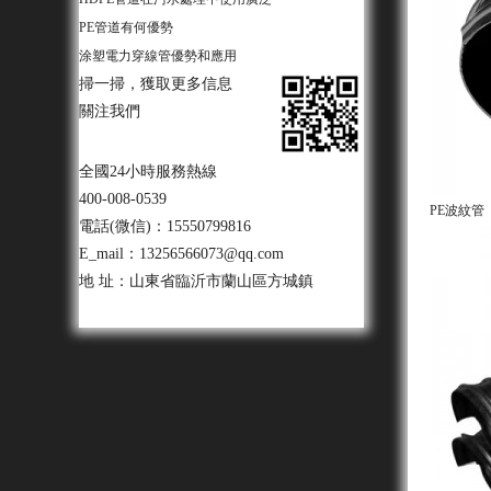
PE管道有何優勢
涂塑電力穿線管優勢和應用
掃一掃，獲取更多信息
關注我們
全國24小時服務熱線
400-008-0539
PE波紋管
電話(微信)：15550799816
E_mail：13256566073@qq.com
地 址：山東省臨沂市蘭山區方城鎮